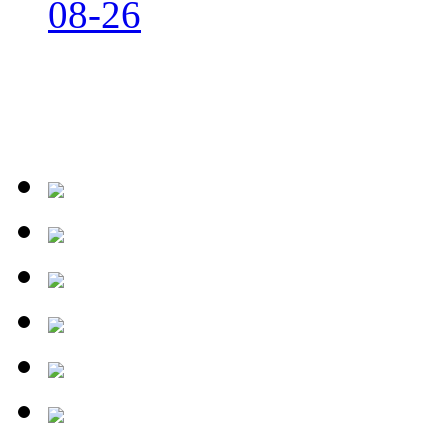
08-26