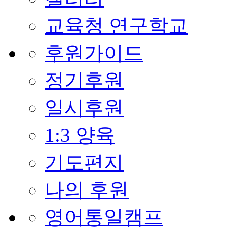
교육청 연구학교
후원가이드
정기후원
일시후원
1:3 양육
기도편지
나의 후원
영어통일캠프