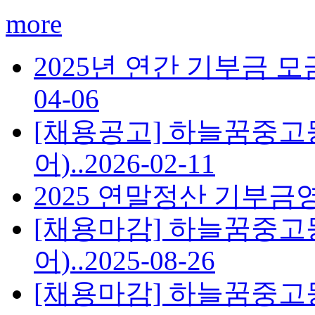
more
2025년 연간 기부금 
04-06
[채용공고] 하늘꿈중고
어)..
2026-02-11
2025 연말정산 기부금
[채용마감] 하늘꿈중고
어)..
2025-08-26
[채용마감] 하늘꿈중고