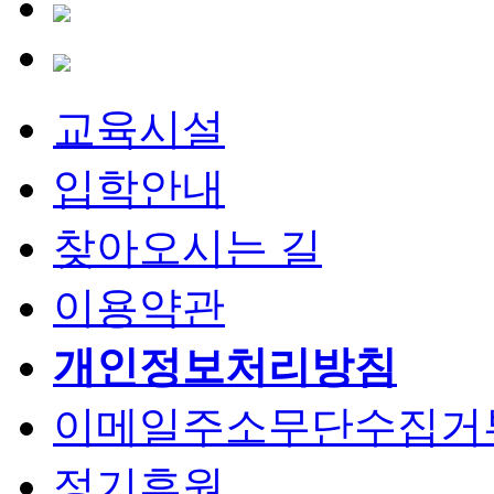
교육시설
입학안내
찾아오시는 길
이용약관
개인정보처리방침
이메일주소무단수집거
정기후원