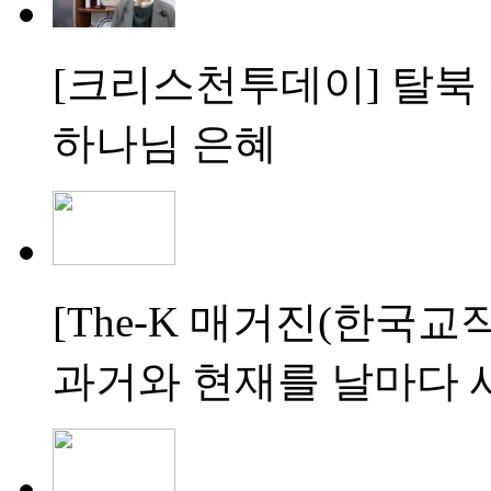
[크리스천투데이]
탈북 
하나님 은혜
[The-K 매거진(한국교
과거와 현재를 날마다 