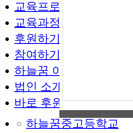
교육프로그램
교육과정모델
후원하기
참여하기
하늘꿈 이야기
법인 소개
바로 후원하기
하늘꿈중고등학교