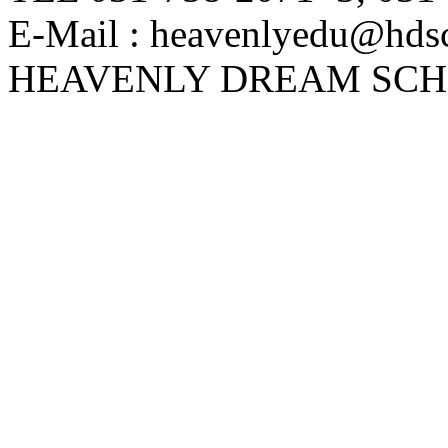
E-Mail : heavenlyedu@hds
HEAVENLY DREAM SCHOOL.