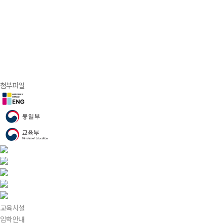
첨부파일
교육시설
입학안내