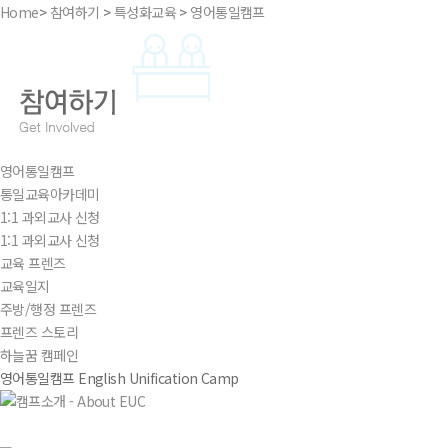
Home
>
참여하기
>
특성화교육
>
영어통일캠프
영어통일캠프
통일교육아카데미
1:1 과외교사 신청
1:1 과외교사 신청
교육 프렌즈
교육일지
주방/행정 프렌즈
프렌즈 스토리
하늘꿈 캠페인
영어통일캠프
English Unification Camp